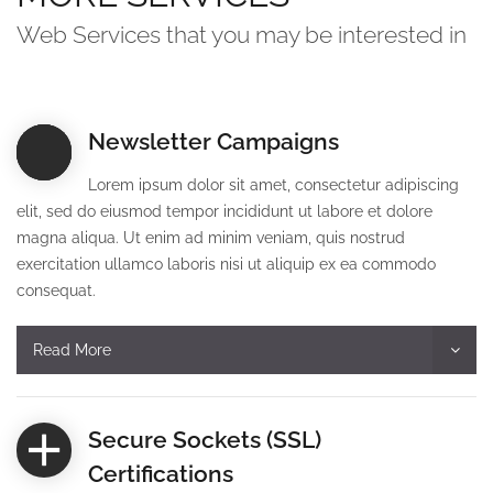
Web Services that you may be interested in
Newsletter Campaigns
Lorem ipsum dolor sit amet, consectetur adipiscing
elit, sed do eiusmod tempor incididunt ut labore et dolore
magna aliqua. Ut enim ad minim veniam, quis nostrud
exercitation ullamco laboris nisi ut aliquip ex ea commodo
consequat.
Read More
Secure Sockets (SSL)
Certifications