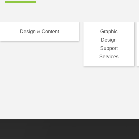
Design & Content
Graphic
Design
Support
Services