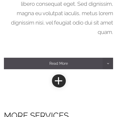
libero consequat eget. Sed dignissim,
magna eu volutpat iaculis, metus lorem
dignissim nisi, vel feugiat odio dui sit amet
quam.
Read More
MORE SERVICES