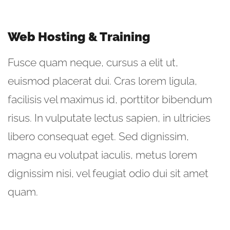
Web Hosting & Training
Fusce quam neque, cursus a elit ut,
euismod placerat dui. Cras lorem ligula,
facilisis vel maximus id, porttitor bibendum
risus. In vulputate lectus sapien, in ultricies
libero consequat eget. Sed dignissim,
magna eu volutpat iaculis, metus lorem
dignissim nisi, vel feugiat odio dui sit amet
quam.