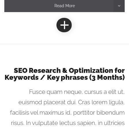
Read More
SEO Research & Optimization for
Keywords / Key phrases (3 Months)
Fusce quam neque, cursus a elit ut,
euismod placerat dui. Cras lorem ligula,
facilisis vel maximus id, porttitor bibendum
risus. In vulputate lectus sapien, in ultricies