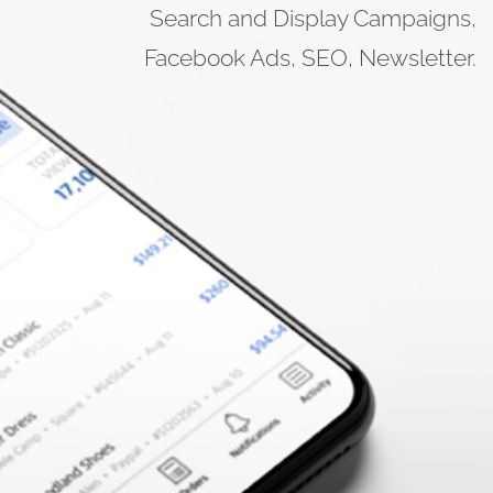
Search and Display Campaigns,
Facebook Ads, SEO, Newsletter.