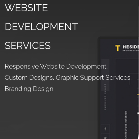
WEBSITE
DEVELOPMENT
SERVICES
Responsive Website Development,
Custom Designs, Graphic Support Services,
Branding Design.