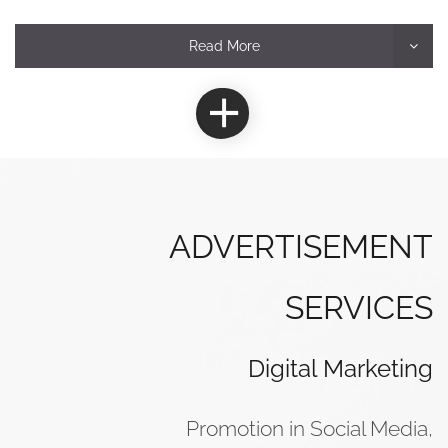
Read More
ADVERTISEMENT
SERVICES
Digital Marketing
Promotion in Social Media,