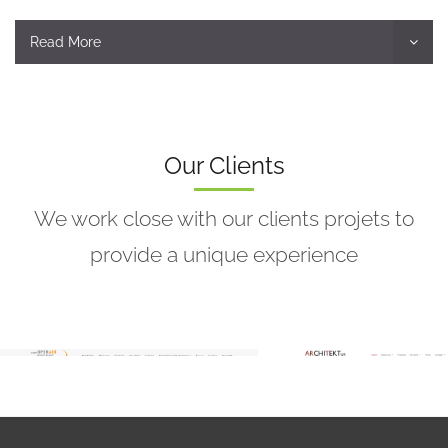
Read More
Our Clients
We work close with our clients projets to
provide a unique experience