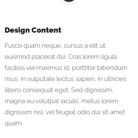
Design Content
Fusce quam neque, cursus a elit ut,
euismod placerat dui. Cras lorem ligula,
facilisis vel maximus id, porttitor bibendum
risus. In vulputate lectus sapien, in ultricies
libero consequat eget. Sed dignissim,
magna eu volutpat iaculis, metus lorem
dignissim nisi, vel feugiat odio dui sit amet
quam.