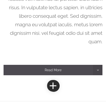
risus. In vulputate lectus sapien, in ultricies
libero consequat eget. Sed dignissim,
magna eu volutpat iaculis, metus lorem
dignissim nisi, vel feugiat odio dui sit amet
quam.
Read More