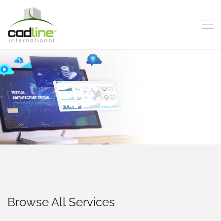
Browse All Services