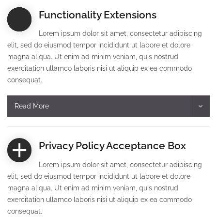
Functionality Extensions
Lorem ipsum dolor sit amet, consectetur adipiscing
elit, sed do eiusmod tempor incididunt ut labore et dolore
magna aliqua. Ut enim ad minim veniam, quis nostrud
exercitation ullamco laboris nisi ut aliquip ex ea commodo
consequat.
Read More
Privacy Policy Acceptance Box
Lorem ipsum dolor sit amet, consectetur adipiscing
elit, sed do eiusmod tempor incididunt ut labore et dolore
magna aliqua. Ut enim ad minim veniam, quis nostrud
exercitation ullamco laboris nisi ut aliquip ex ea commodo
consequat.