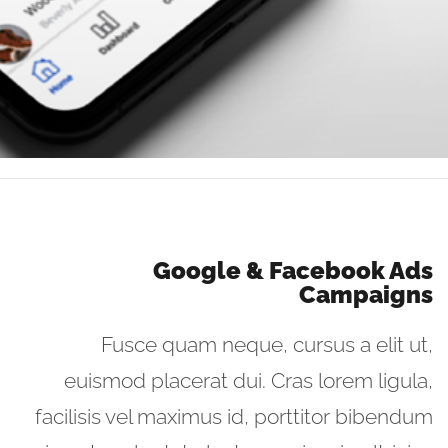
Google & Facebook Ads
Campaigns
Fusce quam neque, cursus a elit ut,
euismod placerat dui. Cras lorem ligula,
facilisis vel maximus id, porttitor bibendum