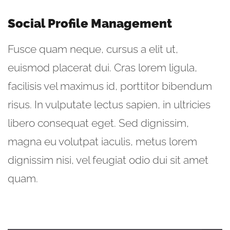
Social Profile Management
Fusce quam neque, cursus a elit ut,
euismod placerat dui. Cras lorem ligula,
facilisis vel maximus id, porttitor bibendum
risus. In vulputate lectus sapien, in ultricies
libero consequat eget. Sed dignissim,
magna eu volutpat iaculis, metus lorem
dignissim nisi, vel feugiat odio dui sit amet
quam.