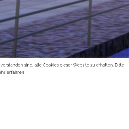
erstanden sind, alle Cookies dieser Website zu erhalten. Bitte
hr erfahren