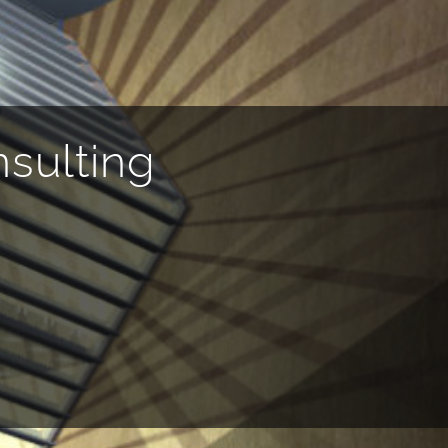
sulting