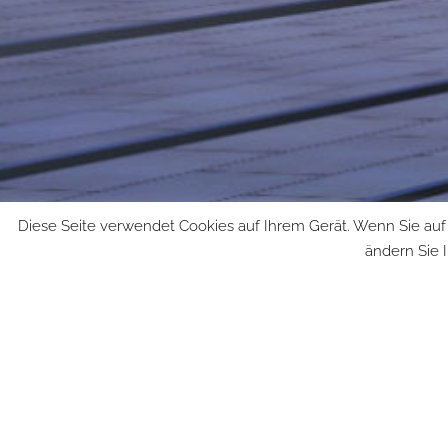
Diese Seite verwendet Cookies auf Ihrem Gerät. Wenn Sie auf d
ändern Sie 