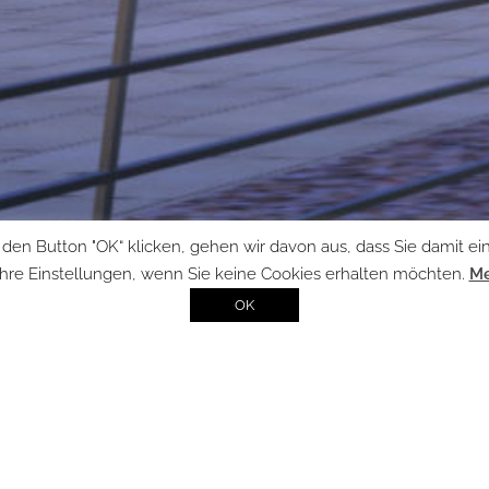
en Button "OK“ klicken, gehen wir davon aus, dass Sie damit einv
Ihre Einstellungen, wenn Sie keine Cookies erhalten möchten.
Me
OK