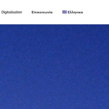
Digitalisation
Επικοινωνία
Ελληνικα